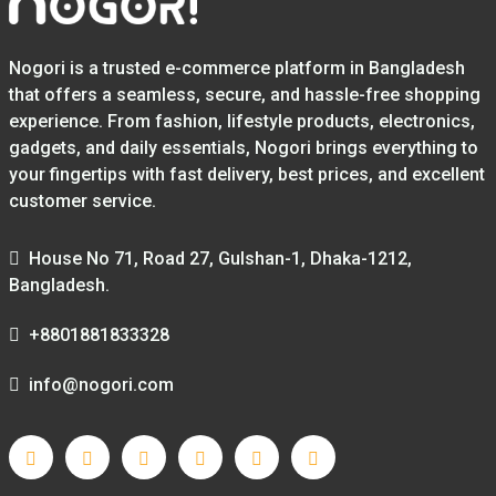
Nogori is a trusted e-commerce platform in Bangladesh
that offers a seamless, secure, and hassle-free shopping
experience. From fashion, lifestyle products, electronics,
gadgets, and daily essentials, Nogori brings everything to
your fingertips with fast delivery, best prices, and excellent
customer service.
House No 71, Road 27, Gulshan-1, Dhaka-1212,
Bangladesh.
+8801881833328
info@nogori.com