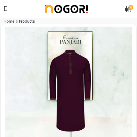
0
Home
Products