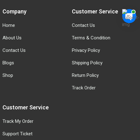
Company
Customer Service
Home
Contact Us
About Us
Terms & Condition
Contact Us
Privacy Policy
Blogs
Shipping Policy
Shop
Return Policy
Track Order
Customer Service
Track My Order
Support Ticket