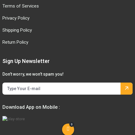
Terms of Services
Privacy Policy
Shipping Policy
Return Policy
Sign Up Newsletter
Don’t worry, we won’t spam you!
Download App on Mobile :
0