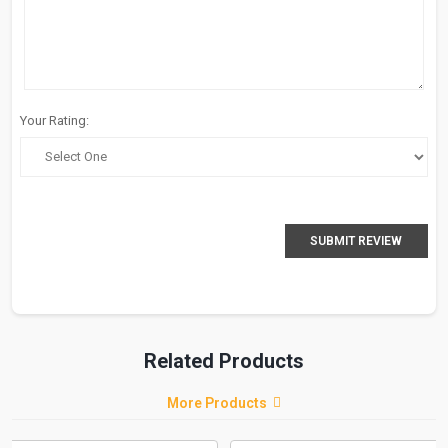
Your Rating:
SUBMIT REVIEW
Related Products
More Products