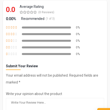
Average Rating
0.0
(0 Reviews)
0.00%
Recommended
(1 of 3)
0%
0%
0%
0%
0%
Submit Your Review
Your email address will not be published. Required fields are
marked *
Write your opinion about the product