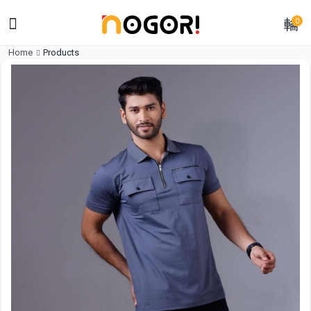
0
Home
Products