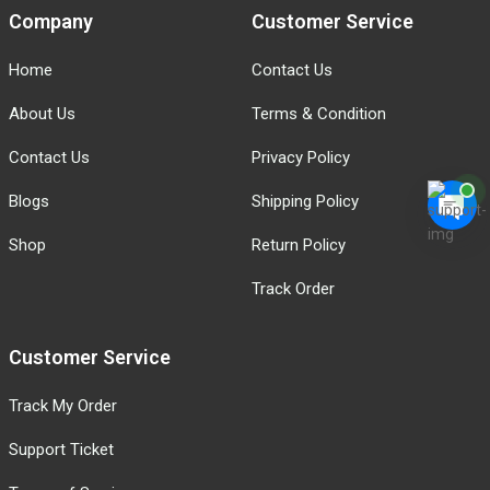
Company
Customer Service
Home
Contact Us
About Us
Terms & Condition
Contact Us
Privacy Policy
Blogs
Shipping Policy
Shop
Return Policy
Track Order
Customer Service
Track My Order
Support Ticket
Terms of Services