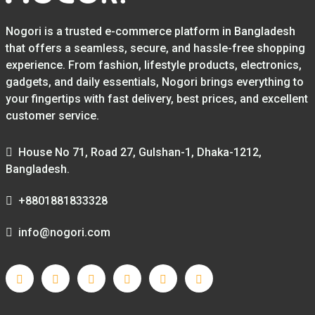
Nogori is a trusted e-commerce platform in Bangladesh
that offers a seamless, secure, and hassle-free shopping
experience. From fashion, lifestyle products, electronics,
gadgets, and daily essentials, Nogori brings everything to
your fingertips with fast delivery, best prices, and excellent
customer service.
House No 71, Road 27, Gulshan-1, Dhaka-1212,
Bangladesh.
+8801881833328
info@nogori.com