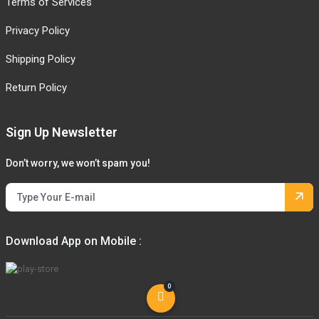
Privacy Policy
Shipping Policy
Return Policy
Sign Up Newsletter
Don’t worry, we won’t spam you!
Download App on Mobile :
0