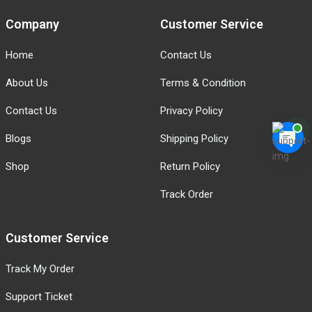
Company
Customer Service
Home
Contact Us
About Us
Terms & Condition
Contact Us
Privacy Policy
Blogs
Shipping Policy
Shop
Return Policy
Track Order
Customer Service
Track My Order
Support Ticket