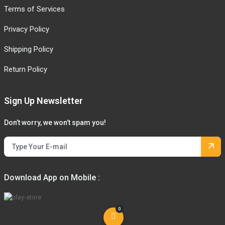
Terms of Services
Privacy Policy
Shipping Policy
Return Policy
Sign Up Newsletter
Don’t worry, we won’t spam you!
Download App on Mobile :
0