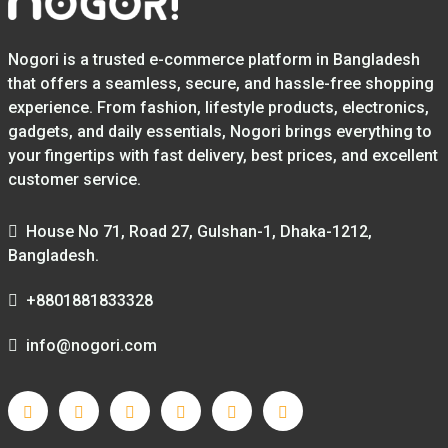
Nogori is a trusted e-commerce platform in Bangladesh
that offers a seamless, secure, and hassle-free shopping
experience. From fashion, lifestyle products, electronics,
gadgets, and daily essentials, Nogori brings everything to
your fingertips with fast delivery, best prices, and excellent
customer service.
House No 71, Road 27, Gulshan-1, Dhaka-1212,
Bangladesh.
+8801881833328
info@nogori.com