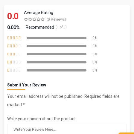
Average Rating
0.0
(0 Reviews)
0.00%
Recommended
(1 of 3)
0%
0%
0%
0%
0%
Submit Your Review
Your email address will not be published. Required fields are
marked *
Write your opinion about the product