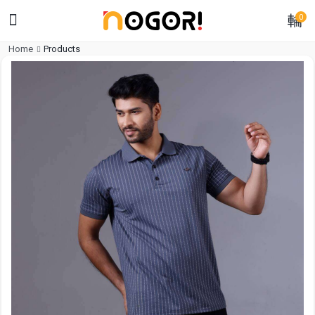
0
Home
Products